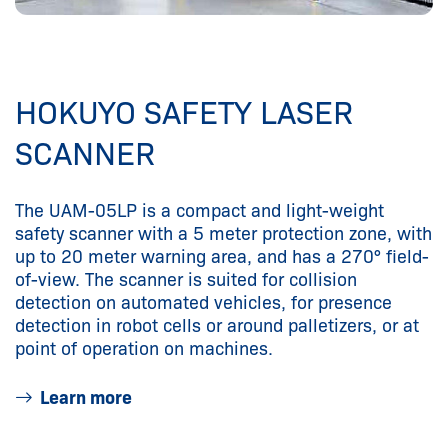
HOKUYO SAFETY LASER
SCANNER
The UAM-05LP is a compact and light-weight
safety scanner with a 5 meter protection zone, with
up to 20 meter warning area, and has a 270° field-
of-view. The scanner is suited for collision
detection on automated vehicles, for presence
detection in robot cells or around palletizers, or at
point of operation on machines.
Learn more