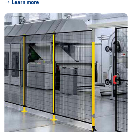
Learn more