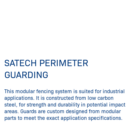
SATECH PERIMETER
GUARDING
This modular fencing system is suited for industrial
applications. It is constructed from low carbon
steel, for strength and durability in potential impact
areas. Guards are custom designed from modular
parts to meet the exact application specifications.