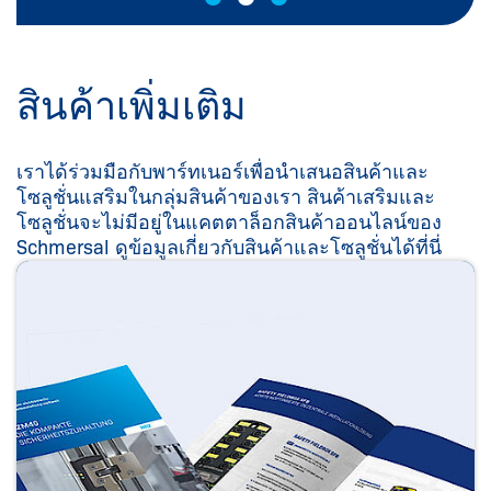
สินค้าเพิ่มเติม
เราได้ร่วมมือกับพาร์ทเนอร์เพื่อนำเสนอสินค้าและ
โซลูชั่นแสริมในกลุ่มสินค้าของเรา สินค้าเสริมและ
โซลูชั่นจะไม่มีอยู่ในแคตตาล็อกสินค้าออนไลน์ของ
Schmersal ดูข้อมูลเกี่ยวกับสินค้าและโซลูชั่นได้ที่นี่