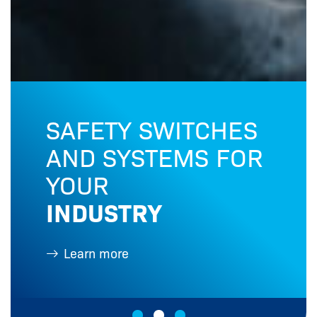
SAFETY SWITCHES
AND SYSTEMS FOR
YOUR
INDUSTRY
Learn more